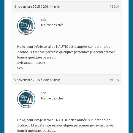
9 novembre 2015 à 20 h 44 min
#1914
seb
Maître des clés
Hello, pour info je serai au NAUTIC cette année, sur le stand de
Zodiac…Et si cela intéresse quelques personnes je devrai pouvoir
fournir quelques passes…
avis aux amateurs.
Seb
9 novembre 2015 à 20 h 45 min
#1915
seb
Maître des clés
Hello, pour info je serai au NAUTIC cette année, sur le stand de
Zodiac…Et si cela intéresse quelques personnes je devrai pouvoir
fournir quelques passes…