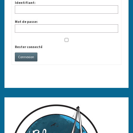
Identifiant:
Mot de passe:
Rester connecté
Connexion