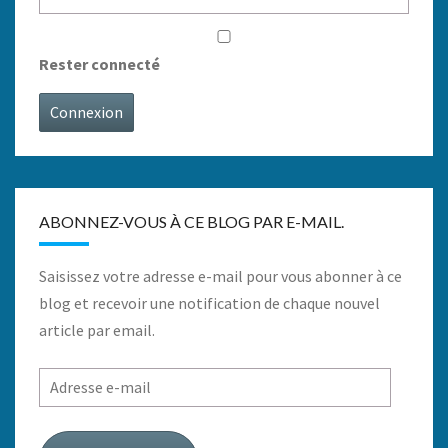
Rester connecté
Connexion
ABONNEZ-VOUS À CE BLOG PAR E-MAIL.
Saisissez votre adresse e-mail pour vous abonner à ce
blog et recevoir une notification de chaque nouvel
article par email.
Adresse
e-
mail