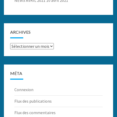
NEWS AVRIL 2021
10 avril 2021
ARCHIVES
Archives
MÉTA
Connexion
Flux des publications
Flux des commentaires