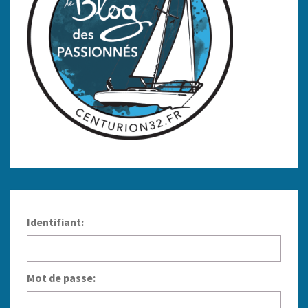
Identifiant:
Mot de passe: