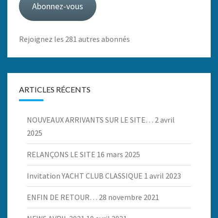
Abonnez-vous
Rejoignez les 281 autres abonnés
ARTICLES RÉCENTS
NOUVEAUX ARRIVANTS SUR LE SITE…
2 avril
2025
RELANÇONS LE SITE
16 mars 2025
Invitation YACHT CLUB CLASSIQUE
1 avril 2023
ENFIN DE RETOUR…
28 novembre 2021