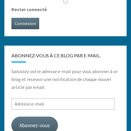
Rester connecté
Connexion
ABONNEZ-VOUS À CE BLOG PAR E-MAIL.
Saisissez votre adresse e-mail pour vous abonner à ce
blog et recevoir une notification de chaque nouvel
article par email.
Adresse
e-
mail
Abonnez-vous