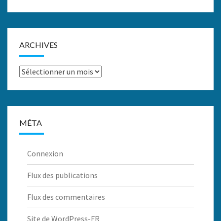
ARCHIVES
Archives
MÉTA
Connexion
Flux des publications
Flux des commentaires
Site de WordPress-FR