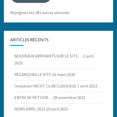
Rejoignez les 281 autres abonnés
ARTICLES RÉCENTS
NOUVEAUX ARRIVANTS SUR LE SITE…
2 avril
2025
RELANÇONS LE SITE
16 mars 2025
Invitation YACHT CLUB CLASSIQUE
1 avril 2023
ENFIN DE RETOUR…
28 novembre 2021
NEWS AVRIL 2021
10 avril 2021