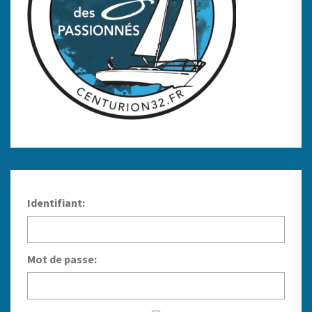
Identifiant:
Mot de passe: