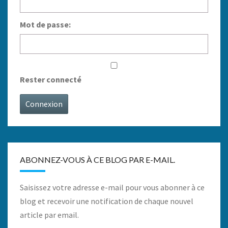
Mot de passe:
Rester connecté
Connexion
ABONNEZ-VOUS À CE BLOG PAR E-MAIL.
Saisissez votre adresse e-mail pour vous abonner à ce
blog et recevoir une notification de chaque nouvel
article par email.