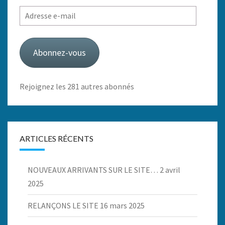
Adresse
e-
mail
Abonnez-vous
Rejoignez les 281 autres abonnés
ARTICLES RÉCENTS
NOUVEAUX ARRIVANTS SUR LE SITE…
2 avril
2025
RELANÇONS LE SITE
16 mars 2025