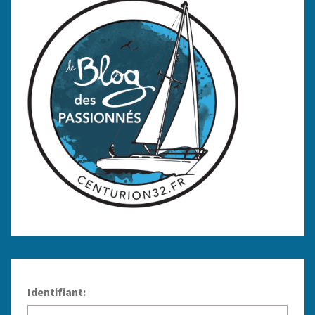
Identifiant: