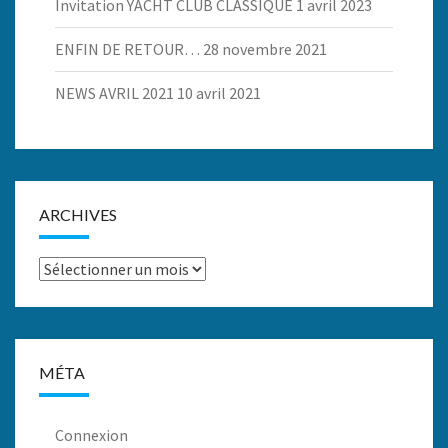
Invitation YACHT CLUB CLASSIQUE
1 avril 2023
ENFIN DE RETOUR…
28 novembre 2021
NEWS AVRIL 2021
10 avril 2021
ARCHIVES
Archives
MÉTA
Connexion