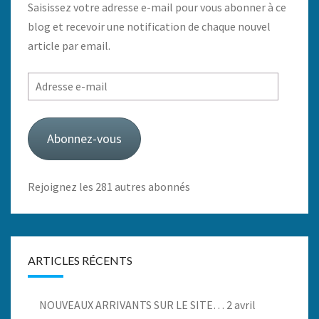
Saisissez votre adresse e-mail pour vous abonner à ce
blog et recevoir une notification de chaque nouvel
article par email.
Adresse
e-
mail
Abonnez-vous
Rejoignez les 281 autres abonnés
ARTICLES RÉCENTS
NOUVEAUX ARRIVANTS SUR LE SITE…
2 avril