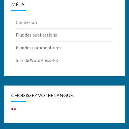
MÉTA
Connexion
Flux des publications
Flux des commentaires
Site de WordPress-FR
CHOISISSEZ VOTRE LANGUE.