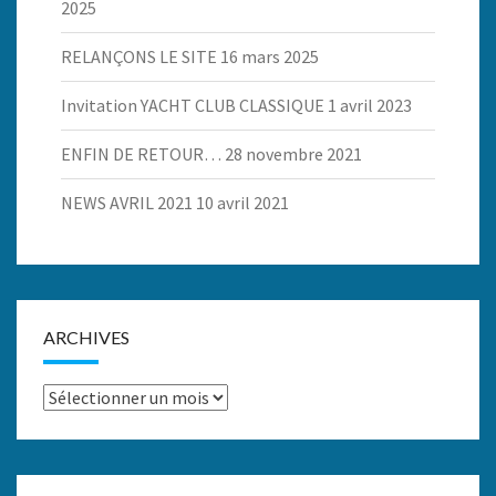
2025
RELANÇONS LE SITE
16 mars 2025
Invitation YACHT CLUB CLASSIQUE
1 avril 2023
ENFIN DE RETOUR…
28 novembre 2021
NEWS AVRIL 2021
10 avril 2021
ARCHIVES
Archives