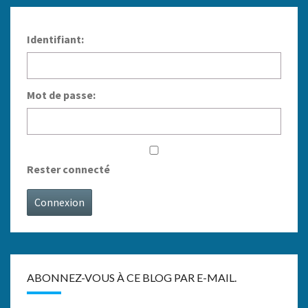
Identifiant:
Mot de passe:
Rester connecté
Connexion
ABONNEZ-VOUS À CE BLOG PAR E-MAIL.