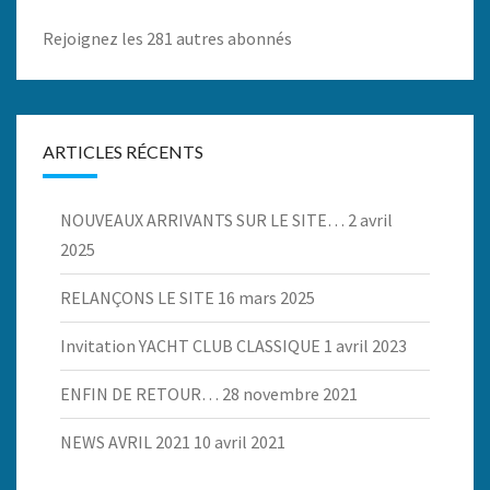
Rejoignez les 281 autres abonnés
ARTICLES RÉCENTS
NOUVEAUX ARRIVANTS SUR LE SITE…
2 avril
2025
RELANÇONS LE SITE
16 mars 2025
Invitation YACHT CLUB CLASSIQUE
1 avril 2023
ENFIN DE RETOUR…
28 novembre 2021
NEWS AVRIL 2021
10 avril 2021