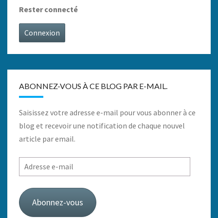
Rester connecté
Connexion
ABONNEZ-VOUS À CE BLOG PAR E-MAIL.
Saisissez votre adresse e-mail pour vous abonner à ce
blog et recevoir une notification de chaque nouvel
article par email.
Adresse
e-
mail
Abonnez-vous