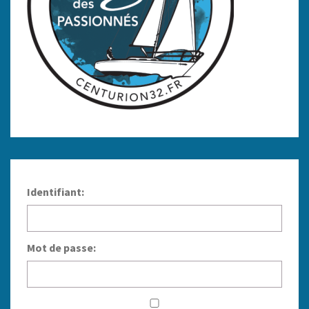
Identifiant:
Mot de passe: