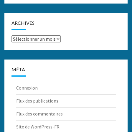
ARCHIVES
Archives
MÉTA
Connexion
Flux des publications
Flux des commentaires
Site de WordPress-FR