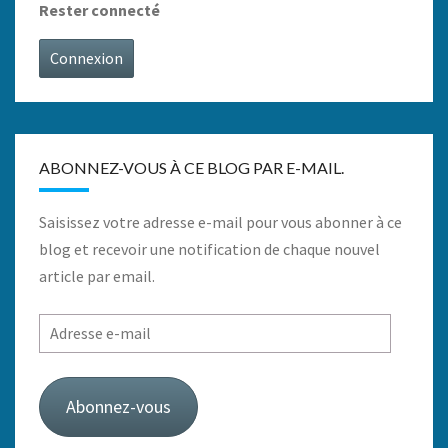
Rester connecté
Connexion
ABONNEZ-VOUS À CE BLOG PAR E-MAIL.
Saisissez votre adresse e-mail pour vous abonner à ce
blog et recevoir une notification de chaque nouvel
article par email.
Adresse
e-
mail
Abonnez-vous