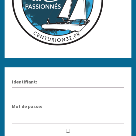
Identifiant:
Mot de passe: