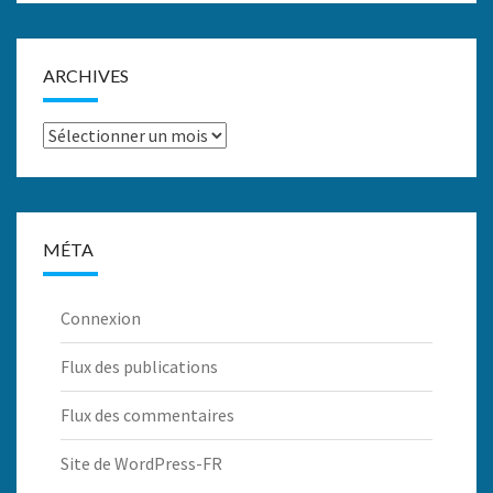
ARCHIVES
Archives
MÉTA
Connexion
Flux des publications
Flux des commentaires
Site de WordPress-FR