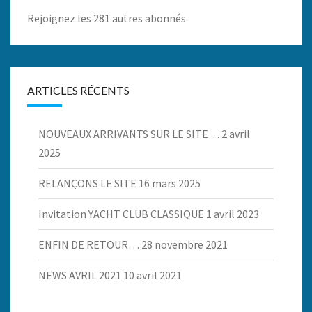
Rejoignez les 281 autres abonnés
ARTICLES RÉCENTS
NOUVEAUX ARRIVANTS SUR LE SITE…
2 avril
2025
RELANÇONS LE SITE
16 mars 2025
Invitation YACHT CLUB CLASSIQUE
1 avril 2023
ENFIN DE RETOUR…
28 novembre 2021
NEWS AVRIL 2021
10 avril 2021