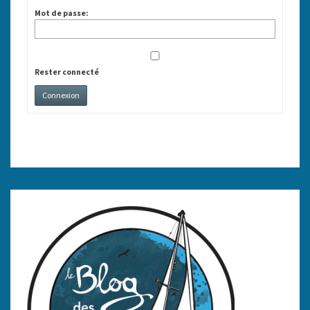
Mot de passe:
Rester connecté
Connexion