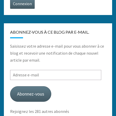
Connexion
ABONNEZ-VOUS À CE BLOG PAR E-MAIL.
Saisissez votre adresse e-mail pour vous abonner à ce
blog et recevoir une notification de chaque nouvel
article par email.
Adresse
e-
mail
Abonnez-vous
Rejoignez les 281 autres abonnés