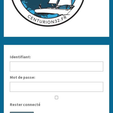
Identifiant:
Mot de passe:
Rester connecté