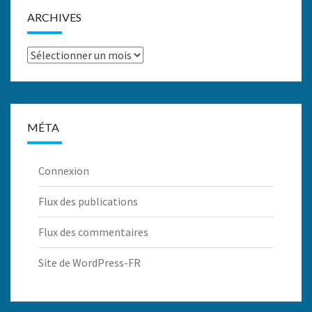
ARCHIVES
Archives
MÉTA
Connexion
Flux des publications
Flux des commentaires
Site de WordPress-FR