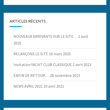
ARTICLES RÉCENTS
NOUVEAUX ARRIVANTS SUR LE SITE…
2 avril
2025
RELANÇONS LE SITE
16 mars 2025
Invitation YACHT CLUB CLASSIQUE
1 avril 2023
ENFIN DE RETOUR…
28 novembre 2021
NEWS AVRIL 2021
10 avril 2021