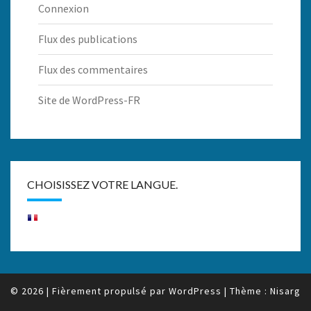
Connexion
Flux des publications
Flux des commentaires
Site de WordPress-FR
CHOISISSEZ VOTRE LANGUE.
© 2026
|
Fièrement propulsé par
WordPress
|
Thème :
Nisarg