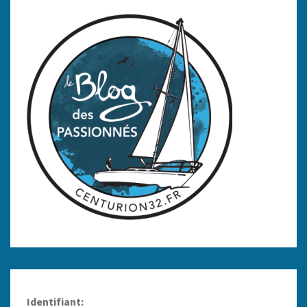
Identifiant: