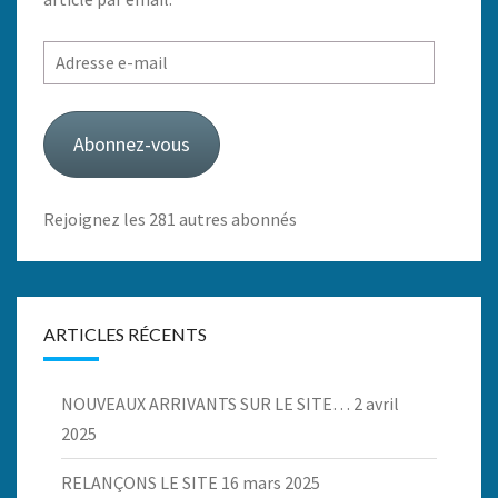
Adresse
e-
mail
Abonnez-vous
Rejoignez les 281 autres abonnés
ARTICLES RÉCENTS
NOUVEAUX ARRIVANTS SUR LE SITE…
2 avril
2025
RELANÇONS LE SITE
16 mars 2025