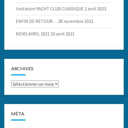
Invitation YACHT CLUB CLASSIQUE
1 avril 2023
ENFIN DE RETOUR…
28 novembre 2021
NEWS AVRIL 2021
10 avril 2021
ARCHIVES
Archives
MÉTA