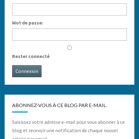
Mot de passe:
Rester connecté
Connexion
ABONNEZ-VOUS À CE BLOG PAR E-MAIL.
Saisissez votre adresse e-mail pour vous abonner à ce
blog et recevoir une notification de chaque nouvel
article par email.