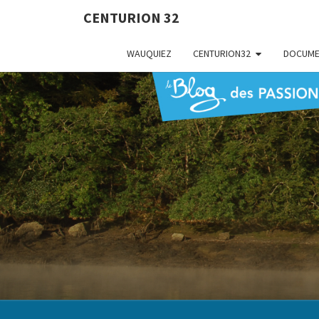
CENTURION 32
WAUQUIEZ
CENTURION32
DOCUME