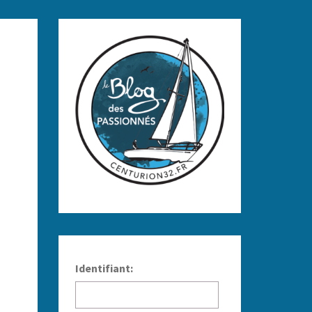
Identifiant: