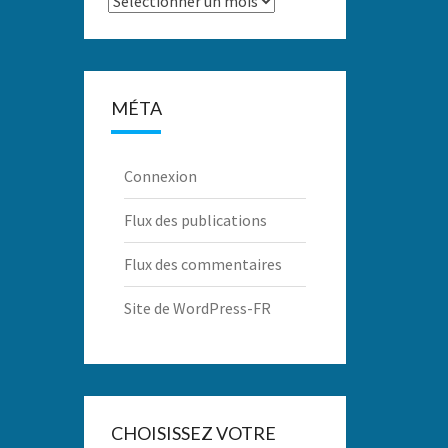
MÉTA
Connexion
Flux des publications
Flux des commentaires
Site de WordPress-FR
CHOISISSEZ VOTRE