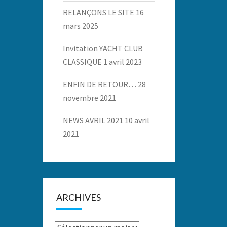
RELANÇONS LE SITE
16
mars 2025
Invitation YACHT CLUB
CLASSIQUE
1 avril 2023
ENFIN DE RETOUR…
28
novembre 2021
NEWS AVRIL 2021
10 avril
2021
ARCHIVES
Archives