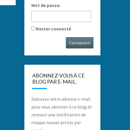
Mot de passe:
Rester connecté
Connexion
ABONNEZ-VOUS À CE
BLOG PAR E-MAIL.
Saisissez votre adresse e-mail
pour vous abonner à ce blog et
recevoir une notification de
chaque nouvel article par