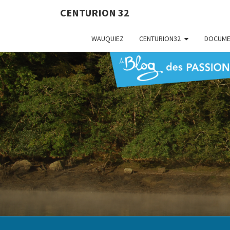
CENTURION 32
WAUQUIEZ
CENTURION32
DOCUME