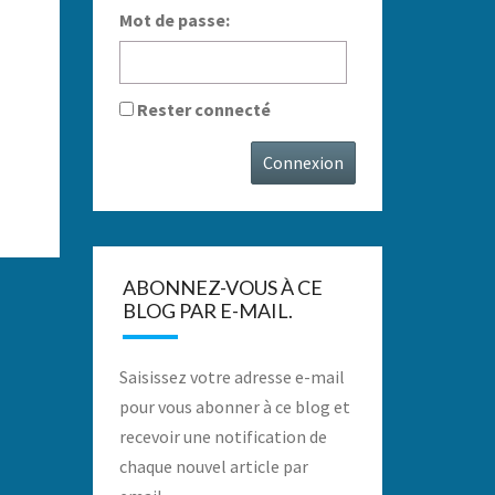
Mot de passe:
Rester connecté
Connexion
ABONNEZ-VOUS À CE
BLOG PAR E-MAIL.
Saisissez votre adresse e-mail
pour vous abonner à ce blog et
recevoir une notification de
chaque nouvel article par