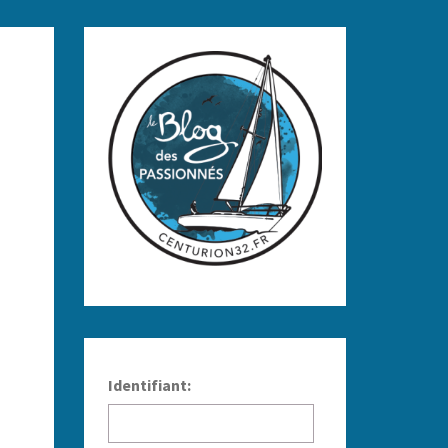
Identifiant: