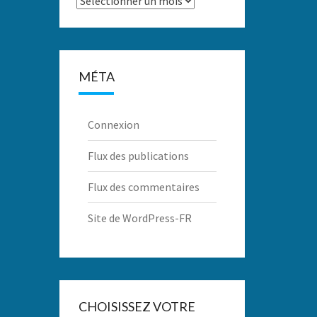
MÉTA
Connexion
Flux des publications
Flux des commentaires
Site de WordPress-FR
CHOISISSEZ VOTRE