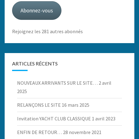
mail
Abonnez-vous
Rejoignez les 281 autres abonnés
ARTICLES RÉCENTS
NOUVEAUX ARRIVANTS SUR LE SITE…
2 avril
2025
RELANÇONS LE SITE
16 mars 2025
Invitation YACHT CLUB CLASSIQUE
1 avril 2023
ENFIN DE RETOUR…
28 novembre 2021