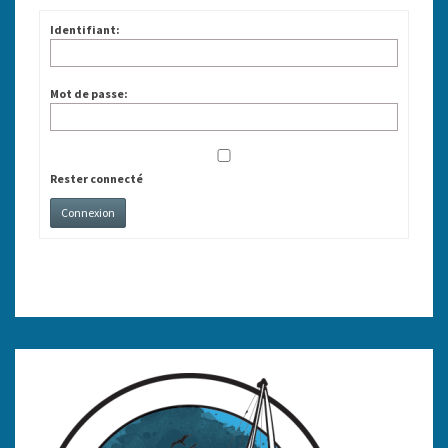
Identifiant:
Mot de passe:
Rester connecté
Connexion