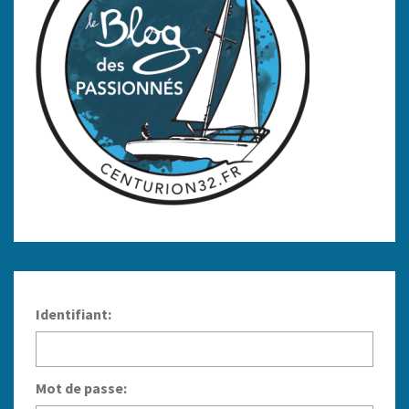
Identifiant:
Mot de passe: