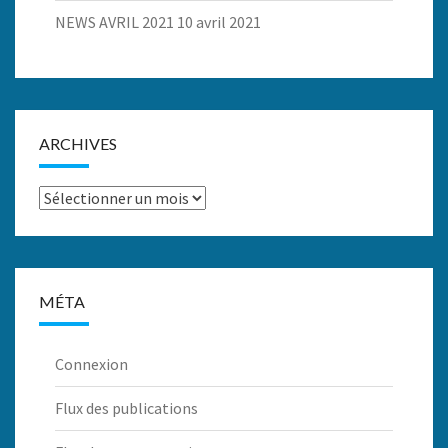
NEWS AVRIL 2021
10 avril 2021
ARCHIVES
Archives
MÉTA
Connexion
Flux des publications