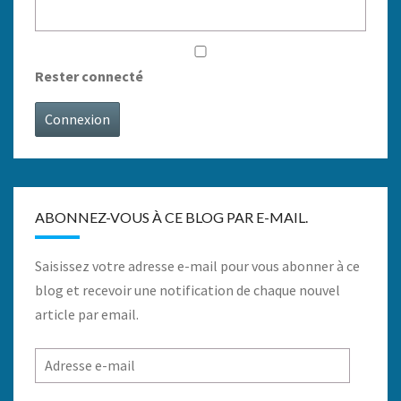
Rester connecté
Connexion
ABONNEZ-VOUS À CE BLOG PAR E-MAIL.
Saisissez votre adresse e-mail pour vous abonner à ce
blog et recevoir une notification de chaque nouvel
article par email.
Adresse
e-