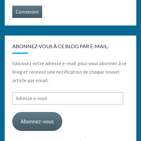
Connexion
ABONNEZ-VOUS À CE BLOG PAR E-MAIL.
Saisissez votre adresse e-mail pour vous abonner à ce
blog et recevoir une notification de chaque nouvel
article par email.
Adresse
e-
mail
Abonnez-vous