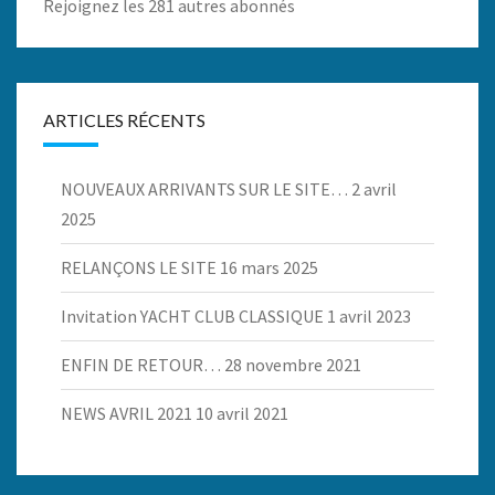
Rejoignez les 281 autres abonnés
ARTICLES RÉCENTS
NOUVEAUX ARRIVANTS SUR LE SITE…
2 avril
2025
RELANÇONS LE SITE
16 mars 2025
Invitation YACHT CLUB CLASSIQUE
1 avril 2023
ENFIN DE RETOUR…
28 novembre 2021
NEWS AVRIL 2021
10 avril 2021