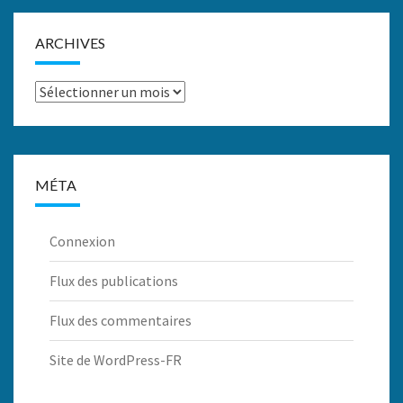
ARCHIVES
Archives
MÉTA
Connexion
Flux des publications
Flux des commentaires
Site de WordPress-FR