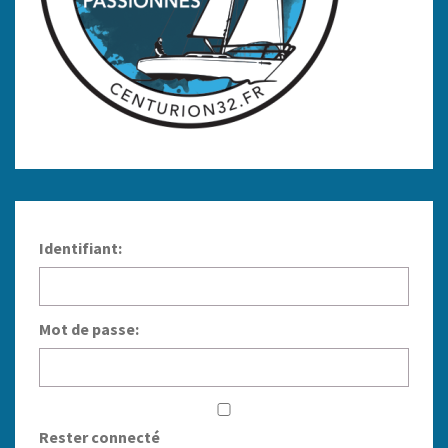
Identifiant:
Mot de passe:
Rester connecté