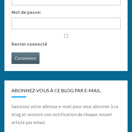
Mot de passe:
Rester connecté
Connexion
ABONNEZ-VOUS À CE BLOG PAR E-MAIL.
Saisissez votre adresse e-mail pour vous abonner à ce
blog et recevoir une notification de chaque nouvel
article par email.