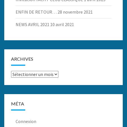
ENFIN DE RETOUR…
28 novembre 2021
NEWS AVRIL 2021
10 avril 2021
ARCHIVES
Archives
MÉTA
Connexion