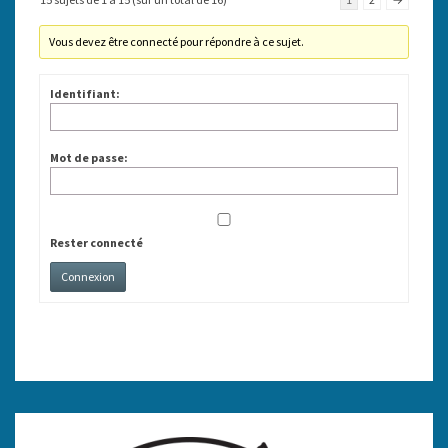
Vous devez être connecté pour répondre à ce sujet.
Identifiant:
Mot de passe:
Rester connecté
Connexion