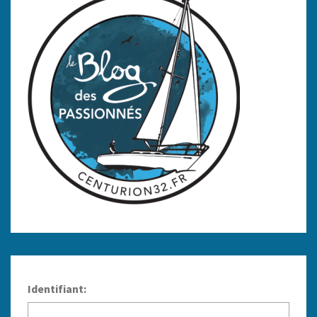
Identifiant: