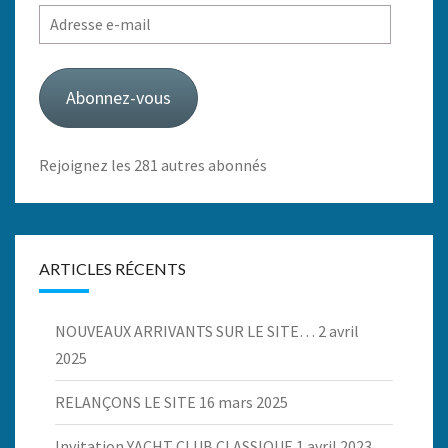
Adresse
e-
mail
Abonnez-vous
Rejoignez les 281 autres abonnés
ARTICLES RÉCENTS
NOUVEAUX ARRIVANTS SUR LE SITE…
2 avril
2025
RELANÇONS LE SITE
16 mars 2025
Invitation YACHT CLUB CLASSIQUE
1 avril 2023