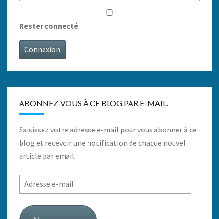
Rester connecté
Connexion
ABONNEZ-VOUS À CE BLOG PAR E-MAIL.
Saisissez votre adresse e-mail pour vous abonner à ce
blog et recevoir une notification de chaque nouvel
article par email.
Adresse
e-
mail