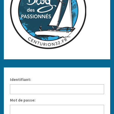
Identifiant:
Mot de passe: