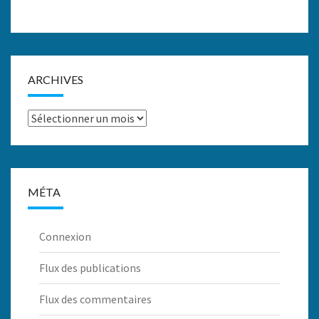
ARCHIVES
Archives
MÉTA
Connexion
Flux des publications
Flux des commentaires