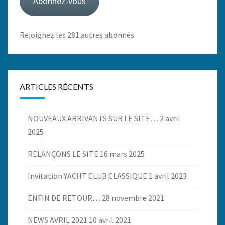
Abonnez-vous
Rejoignez les 281 autres abonnés
ARTICLES RÉCENTS
NOUVEAUX ARRIVANTS SUR LE SITE…
2 avril
2025
RELANÇONS LE SITE
16 mars 2025
Invitation YACHT CLUB CLASSIQUE
1 avril 2023
ENFIN DE RETOUR…
28 novembre 2021
NEWS AVRIL 2021
10 avril 2021