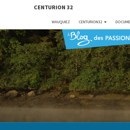
CENTURION 32
WAUQUIEZ
CENTURION32
DOCUME