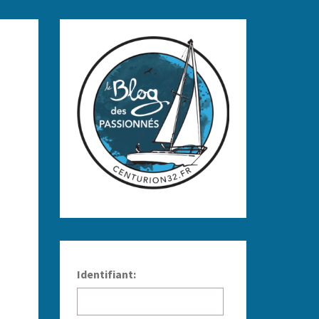
Identifiant: