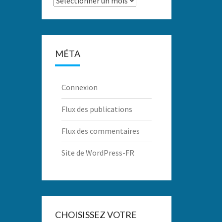
MÉTA
Connexion
Flux des publications
Flux des commentaires
Site de WordPress-FR
CHOISISSEZ VOTRE