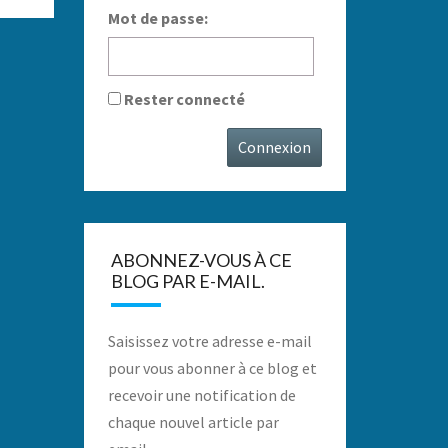
Mot de passe:
Rester connecté
Connexion
ABONNEZ-VOUS À CE
BLOG PAR E-MAIL.
Saisissez votre adresse e-mail
pour vous abonner à ce blog et
recevoir une notification de
chaque nouvel article par