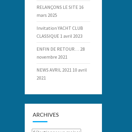
RELANÇONS LE SITE
16
mars 2025
Invitation YACHT CLUB
CLASSIQUE
1 avril 2023
ENFIN DE RETOUR…
28
novembre 2021
NEWS AVRIL 2021
10 avril
2021
ARCHIVES
Archives