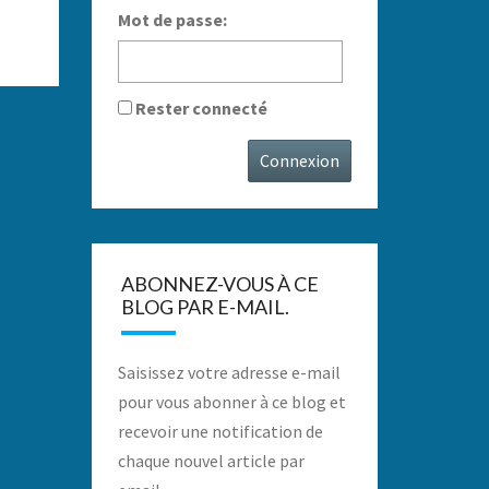
Mot de passe:
Rester connecté
Connexion
ABONNEZ-VOUS À CE
BLOG PAR E-MAIL.
Saisissez votre adresse e-mail
pour vous abonner à ce blog et
recevoir une notification de
chaque nouvel article par