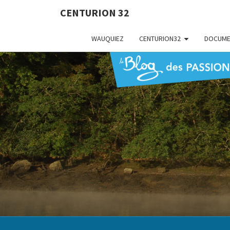
CENTURION 32
WAUQUIEZ
CENTURION32
DOCUME