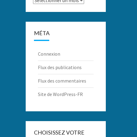
MÉTA
Connexion
Flux des publications
Flux des commentaires
Site de WordPress-FR
CHOISISSEZ VOTRE