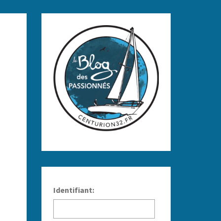
Identifiant: