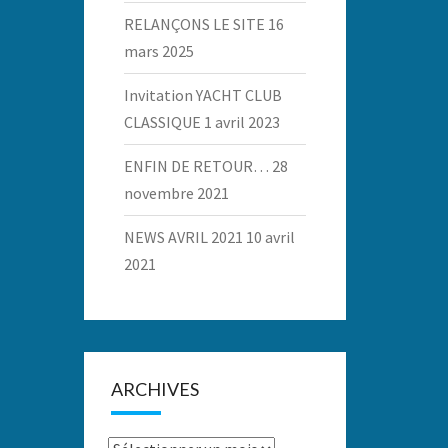
RELANÇONS LE SITE
16
mars 2025
Invitation YACHT CLUB
CLASSIQUE
1 avril 2023
ENFIN DE RETOUR…
28
novembre 2021
NEWS AVRIL 2021
10 avril
2021
ARCHIVES
Archives