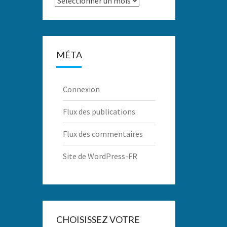
MÉTA
Connexion
Flux des publications
Flux des commentaires
Site de WordPress-FR
CHOISISSEZ VOTRE