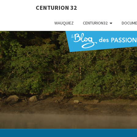
CENTURION 32
WAUQUIEZ
CENTURION32
DOCUME