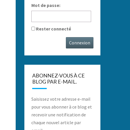
Mot de passe:
Rester connecté
Connexion
ABONNEZ-VOUS À CE
BLOG PAR E-MAIL.
Saisissez votre adresse e-mail
pour vous abonner à ce blog et
recevoir une notification de
chaque nouvel article par