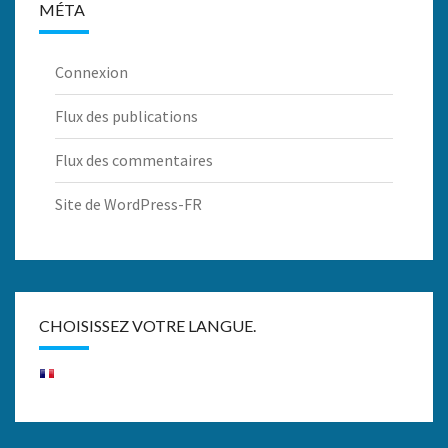
MÉTA
Connexion
Flux des publications
Flux des commentaires
Site de WordPress-FR
CHOISISSEZ VOTRE LANGUE.