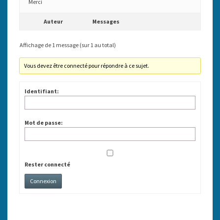
Merci
Auteur
Messages
Affichage de 1 message (sur 1 au total)
Vous devez être connecté pour répondre à ce sujet.
Identifiant:
Mot de passe:
Rester connecté
Connexion