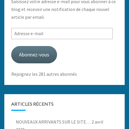
Saisissez votre adresse e-mail pour vous abonner à ce
blog et recevoir une notification de chaque nouvel
article par email.
Adresse
e-
mail
Abonnez-vous
Rejoignez les 281 autres abonnés
ARTICLES RÉCENTS
NOUVEAUX ARRIVANTS SUR LE SITE…
2 avril