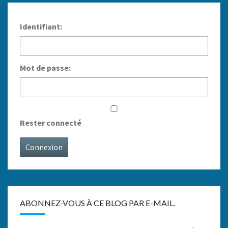
Identifiant:
Mot de passe:
Rester connecté
Connexion
ABONNEZ-VOUS À CE BLOG PAR E-MAIL.