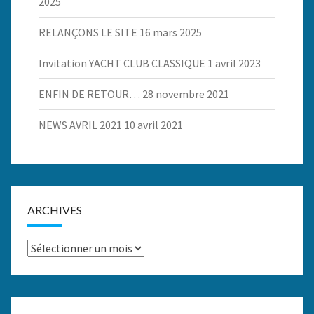
2025
RELANÇONS LE SITE
16 mars 2025
Invitation YACHT CLUB CLASSIQUE
1 avril 2023
ENFIN DE RETOUR…
28 novembre 2021
NEWS AVRIL 2021
10 avril 2021
ARCHIVES
Archives