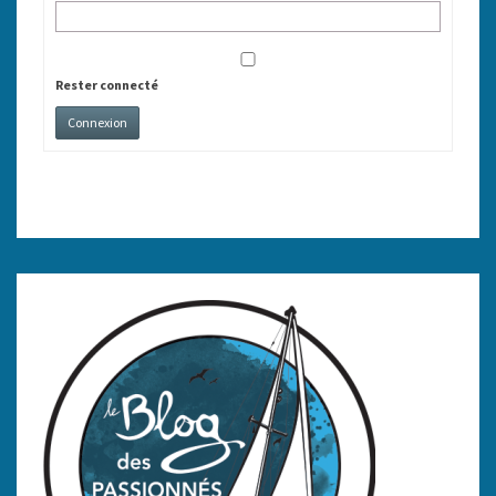
Rester connecté
Connexion