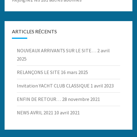
ARTICLES RÉCENTS
NOUVEAUX ARRIVANTS SUR LE SITE…
2 avril
2025
RELANÇONS LE SITE
16 mars 2025
Invitation YACHT CLUB CLASSIQUE
1 avril 2023
ENFIN DE RETOUR…
28 novembre 2021
NEWS AVRIL 2021
10 avril 2021