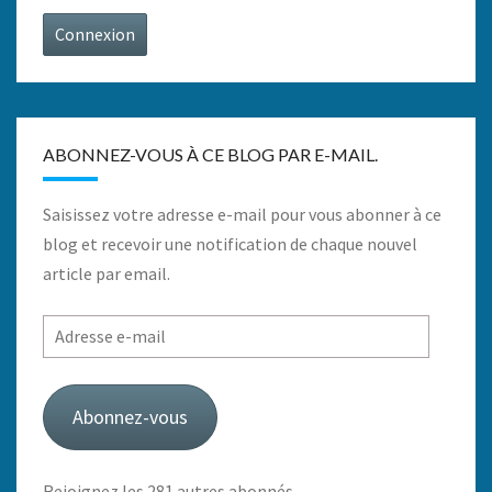
Connexion
ABONNEZ-VOUS À CE BLOG PAR E-MAIL.
Saisissez votre adresse e-mail pour vous abonner à ce
blog et recevoir une notification de chaque nouvel
article par email.
Adresse
e-
mail
Abonnez-vous
Rejoignez les 281 autres abonnés