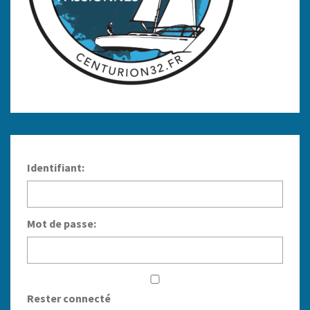
Identifiant:
Mot de passe:
Rester connecté