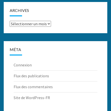
ARCHIVES
Archives
MÉTA
Connexion
Flux des publications
Flux des commentaires
Site de WordPress-FR