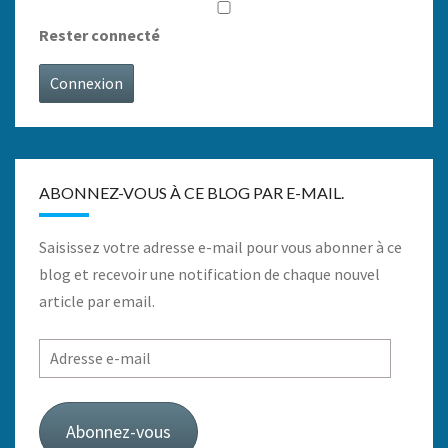
Rester connecté
Connexion
ABONNEZ-VOUS À CE BLOG PAR E-MAIL.
Saisissez votre adresse e-mail pour vous abonner à ce
blog et recevoir une notification de chaque nouvel
article par email.
Adresse
e-
mail
Abonnez-vous