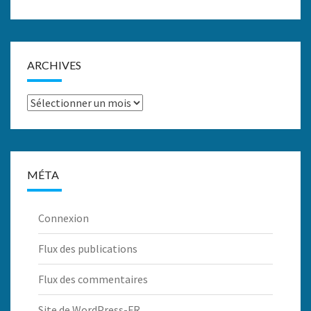
ARCHIVES
Archives
MÉTA
Connexion
Flux des publications
Flux des commentaires
Site de WordPress-FR