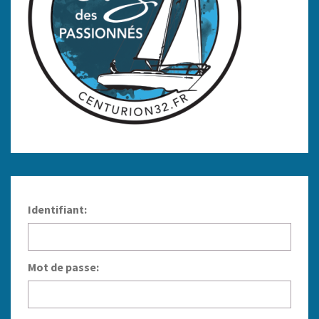
Identifiant:
Mot de passe: