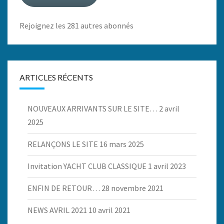
Rejoignez les 281 autres abonnés
ARTICLES RÉCENTS
NOUVEAUX ARRIVANTS SUR LE SITE…
2 avril
2025
RELANÇONS LE SITE
16 mars 2025
Invitation YACHT CLUB CLASSIQUE
1 avril 2023
ENFIN DE RETOUR…
28 novembre 2021
NEWS AVRIL 2021
10 avril 2021