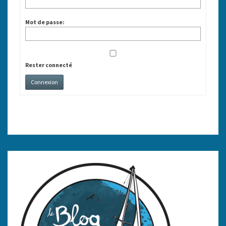
Mot de passe:
Rester connecté
Connexion