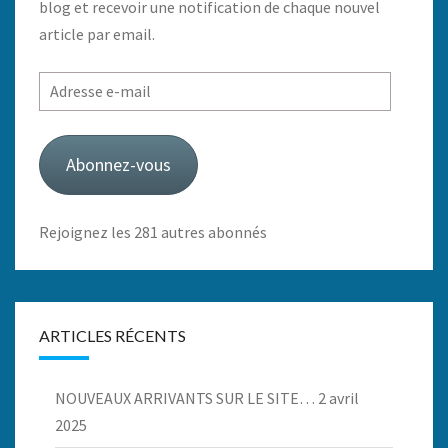
blog et recevoir une notification de chaque nouvel
article par email.
Adresse
e-
mail
Abonnez-vous
Rejoignez les 281 autres abonnés
ARTICLES RÉCENTS
NOUVEAUX ARRIVANTS SUR LE SITE…
2 avril
2025