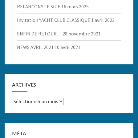
RELANÇONS LE SITE
16 mars 2025
Invitation YACHT CLUB CLASSIQUE
1 avril 2023
ENFIN DE RETOUR…
28 novembre 2021
NEWS AVRIL 2021
10 avril 2021
ARCHIVES
Archives
MÉTA