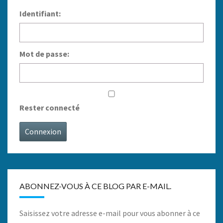
Identifiant:
Mot de passe:
Rester connecté
Connexion
ABONNEZ-VOUS À CE BLOG PAR E-MAIL.
Saisissez votre adresse e-mail pour vous abonner à ce