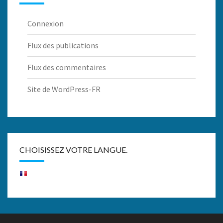
Connexion
Flux des publications
Flux des commentaires
Site de WordPress-FR
CHOISISSEZ VOTRE LANGUE.