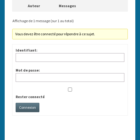
Auteur
Messages
Affichage de 1 message (sur 1 au total)
Vous devez être connecté pour répondre à ce sujet.
Identifiant:
Mot de passe:
Rester connecté
Connexion