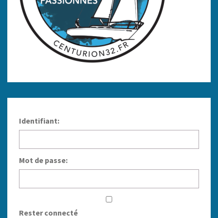
Identifiant:
Mot de passe:
Rester connecté