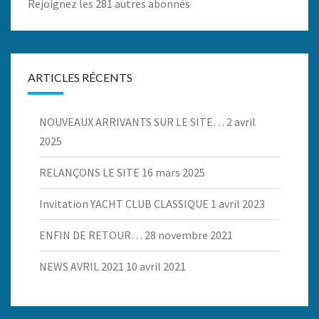
Rejoignez les 281 autres abonnés
ARTICLES RÉCENTS
NOUVEAUX ARRIVANTS SUR LE SITE…
2 avril
2025
RELANÇONS LE SITE
16 mars 2025
Invitation YACHT CLUB CLASSIQUE
1 avril 2023
ENFIN DE RETOUR…
28 novembre 2021
NEWS AVRIL 2021
10 avril 2021