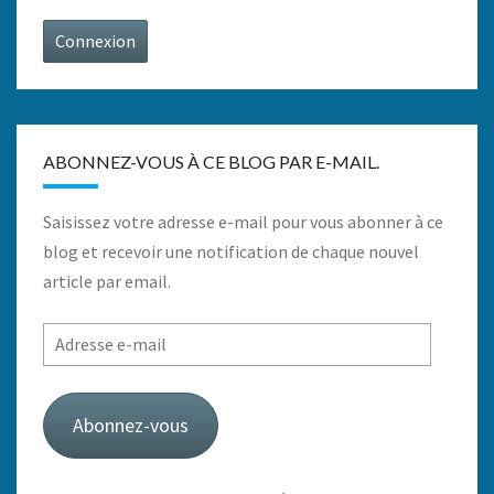
Connexion
ABONNEZ-VOUS À CE BLOG PAR E-MAIL.
Saisissez votre adresse e-mail pour vous abonner à ce
blog et recevoir une notification de chaque nouvel
article par email.
Adresse
e-
mail
Abonnez-vous