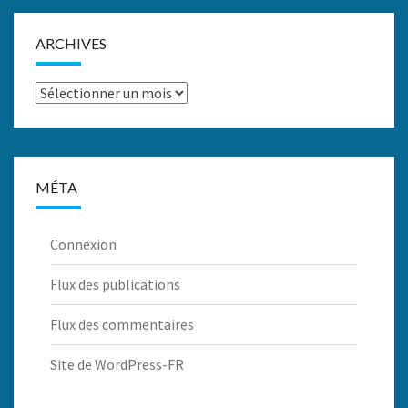
ARCHIVES
Archives
MÉTA
Connexion
Flux des publications
Flux des commentaires
Site de WordPress-FR