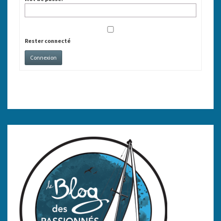
Rester connecté
Connexion