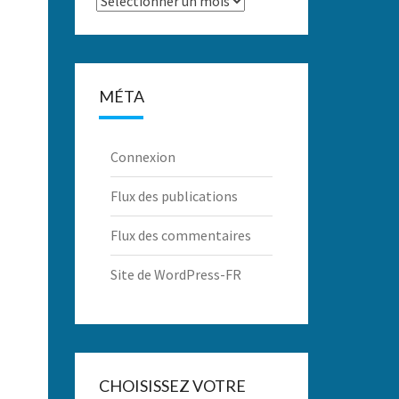
MÉTA
Connexion
Flux des publications
Flux des commentaires
Site de WordPress-FR
CHOISISSEZ VOTRE