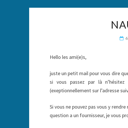
NA
Hello les ami(e)s,
juste un petit mail pour vous dire q
si vous passez par là n’hésite
(exeptionnellement sur l’adresse sui
Si vous ne pouvez pas vous y rendre
question a un fournisseur, je vous p