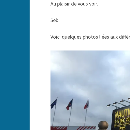
Au plaisir de vous voir.
Seb
Voici quelques photos liées aux diffé