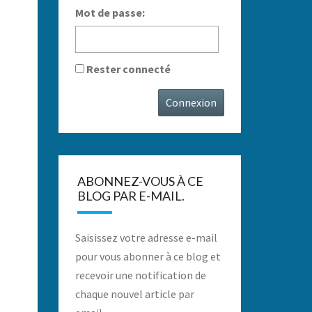
Mot de passe:
Rester connecté
Connexion
ABONNEZ-VOUS À CE
BLOG PAR E-MAIL.
Saisissez votre adresse e-mail
pour vous abonner à ce blog et
recevoir une notification de
chaque nouvel article par