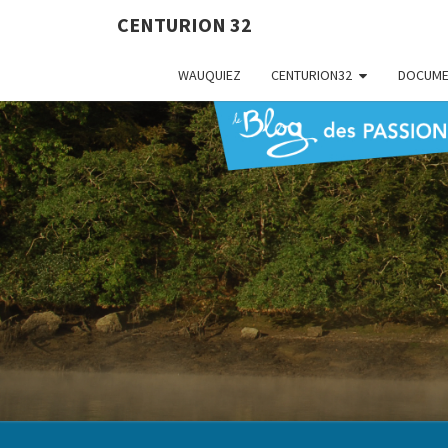
CENTURION 32
WAUQUIEZ
CENTURION32
DOCUME