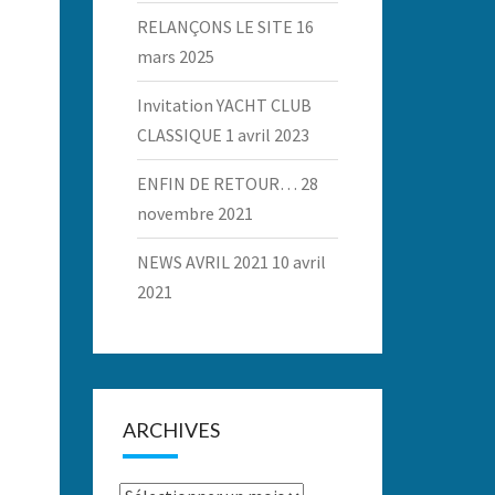
RELANÇONS LE SITE
16
mars 2025
Invitation YACHT CLUB
CLASSIQUE
1 avril 2023
ENFIN DE RETOUR…
28
novembre 2021
NEWS AVRIL 2021
10 avril
2021
ARCHIVES
Archives