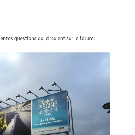
rentes questions qui circulent sur le forum: