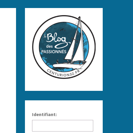
Identifiant: