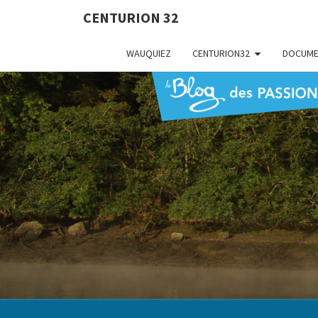
CENTURION 32
WAUQUIEZ
CENTURION32
DOCUME