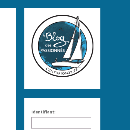
Identifiant: