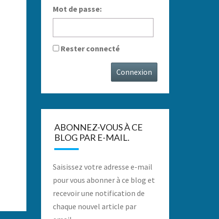
Mot de passe:
Rester connecté
Connexion
ABONNEZ-VOUS À CE
BLOG PAR E-MAIL.
Saisissez votre adresse e-mail
pour vous abonner à ce blog et
recevoir une notification de
chaque nouvel article par