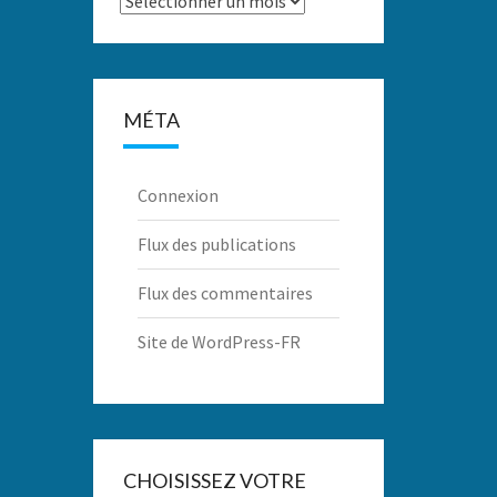
MÉTA
Connexion
Flux des publications
Flux des commentaires
Site de WordPress-FR
CHOISISSEZ VOTRE