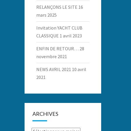
RELANÇONS LE SITE
16
mars 2025
Invitation YACHT CLUB
CLASSIQUE
1 avril 2023
ENFIN DE RETOUR…
28
novembre 2021
NEWS AVRIL 2021
10 avril
2021
ARCHIVES
Archives