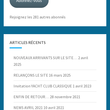
Abonnez-vous
Rejoignez les 281 autres abonnés
ARTICLES RÉCENTS
NOUVEAUX ARRIVANTS SUR LE SITE…
2 avril
2025
RELANÇONS LE SITE
16 mars 2025
Invitation YACHT CLUB CLASSIQUE
1 avril 2023
ENFIN DE RETOUR…
28 novembre 2021
NEWS AVRIL 2021
10 avril 2021