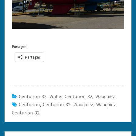
Partager :
Partager
Centurion 32
,
Voilier Centurion 32
,
Wauquiez
Centurion
,
Centurion 32
,
Wauquiez
,
Wauquiez
Centurion 32
Navigation