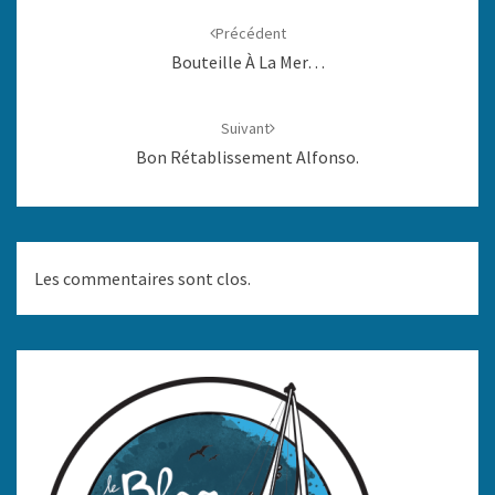
d'article
Précédent
Bouteille À La Mer…
Suivant
Bon Rétablissement Alfonso.
Les commentaires sont clos.