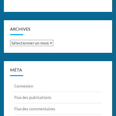
ARCHIVES
Archives
MÉTA
Connexion
Flux des publications
Flux des commentaires