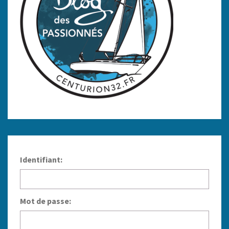
Identifiant:
Mot de passe: