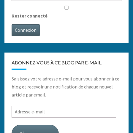
Rester connecté
Connexion
ABONNEZ-VOUS À CE BLOG PAR E-MAIL.
Saisissez votre adresse e-mail pour vous abonner à ce
blog et recevoir une notification de chaque nouvel
article par email.
Adresse
e-
mail