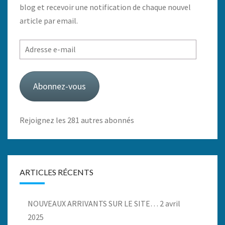
blog et recevoir une notification de chaque nouvel
article par email.
Adresse
e-
mail
Abonnez-vous
Rejoignez les 281 autres abonnés
ARTICLES RÉCENTS
NOUVEAUX ARRIVANTS SUR LE SITE…
2 avril
2025