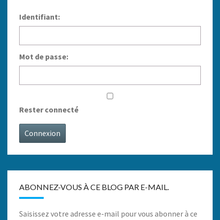
Identifiant:
Mot de passe:
Rester connecté
Connexion
ABONNEZ-VOUS À CE BLOG PAR E-MAIL.
Saisissez votre adresse e-mail pour vous abonner à ce