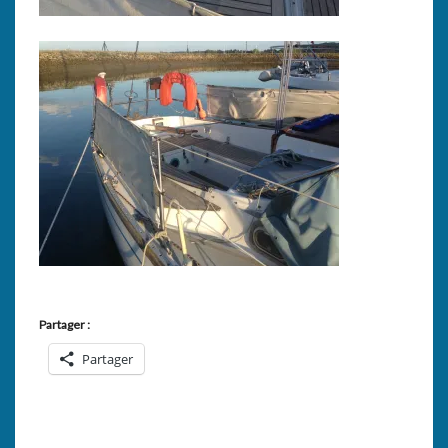
Partager :
Partager