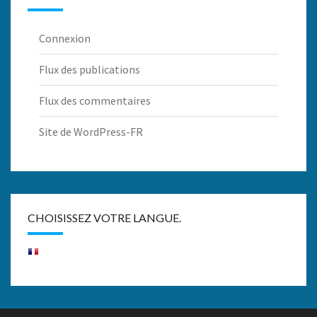
Connexion
Flux des publications
Flux des commentaires
Site de WordPress-FR
CHOISISSEZ VOTRE LANGUE.