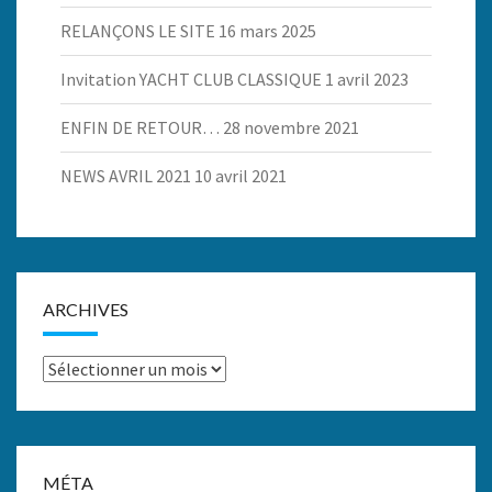
RELANÇONS LE SITE
16 mars 2025
Invitation YACHT CLUB CLASSIQUE
1 avril 2023
ENFIN DE RETOUR…
28 novembre 2021
NEWS AVRIL 2021
10 avril 2021
ARCHIVES
Archives
MÉTA