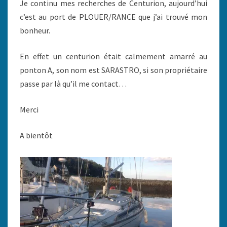
Je continu mes recherches de Centurion, aujourd’hui
c’est au port de PLOUER/RANCE que j’ai trouvé mon
bonheur.
En effet un centurion était calmement amarré au
ponton A, son nom est SARASTRO, si son propriétaire
passe par là qu’il me contact…
Merci
A bientôt