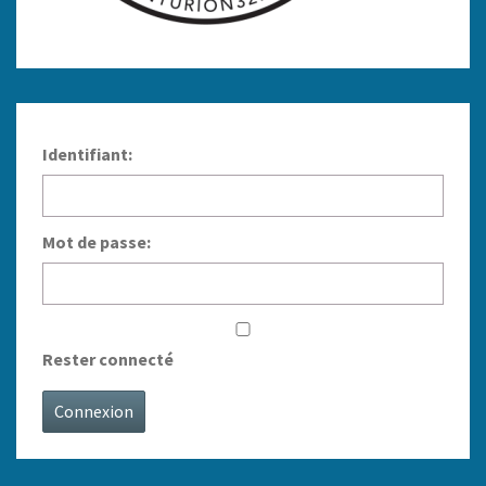
Identifiant:
Mot de passe:
Rester connecté
Connexion