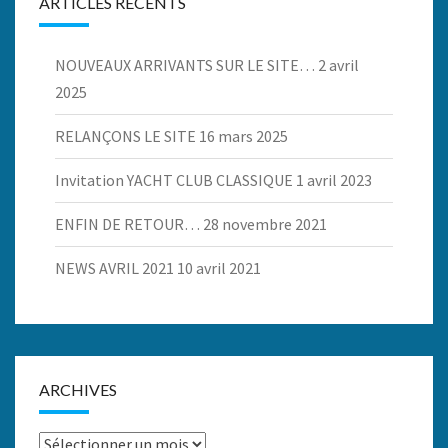
ARTICLES RÉCENTS
NOUVEAUX ARRIVANTS SUR LE SITE…
2 avril
2025
RELANÇONS LE SITE
16 mars 2025
Invitation YACHT CLUB CLASSIQUE
1 avril 2023
ENFIN DE RETOUR…
28 novembre 2021
NEWS AVRIL 2021
10 avril 2021
ARCHIVES
Archives