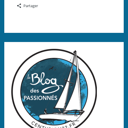
Partager