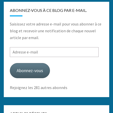
ABONNEZ-VOUS À CE BLOG PAR E-MAIL.
Saisissez votre adresse e-mail pour vous abonner à ce
blog et recevoir une notification de chaque nouvel
article par email.
Adresse
e-
mail
Abonnez-vous
Rejoignez les 281 autres abonnés