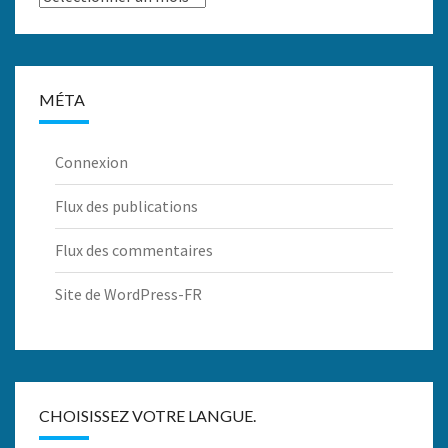
MÉTA
Connexion
Flux des publications
Flux des commentaires
Site de WordPress-FR
CHOISISSEZ VOTRE LANGUE.