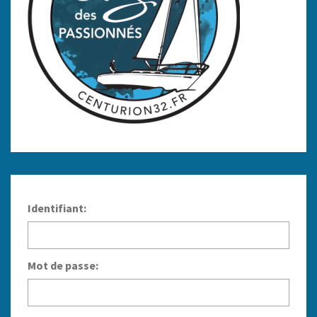
Identifiant:
Mot de passe: