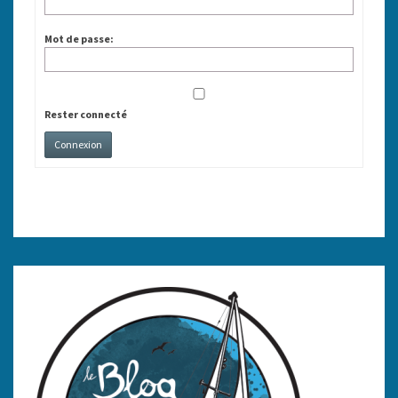
Mot de passe:
Rester connecté
Connexion