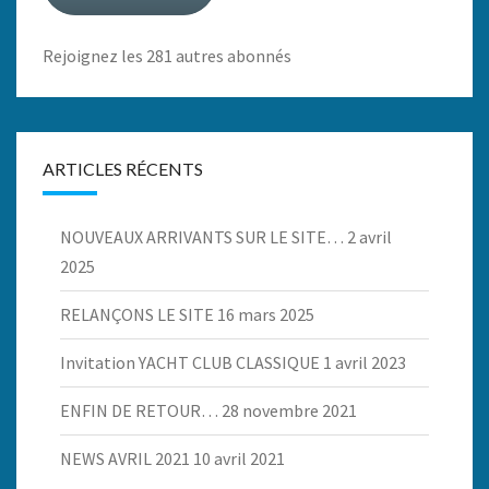
Rejoignez les 281 autres abonnés
ARTICLES RÉCENTS
NOUVEAUX ARRIVANTS SUR LE SITE…
2 avril
2025
RELANÇONS LE SITE
16 mars 2025
Invitation YACHT CLUB CLASSIQUE
1 avril 2023
ENFIN DE RETOUR…
28 novembre 2021
NEWS AVRIL 2021
10 avril 2021