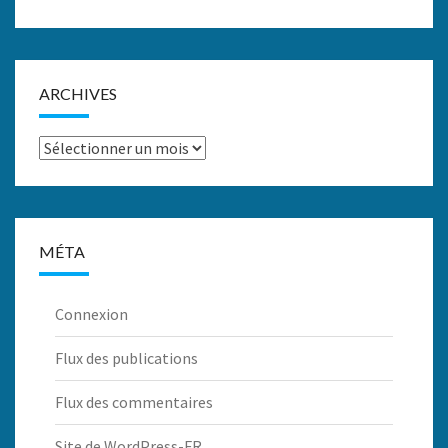
ARCHIVES
Archives
MÉTA
Connexion
Flux des publications
Flux des commentaires
Site de WordPress-FR