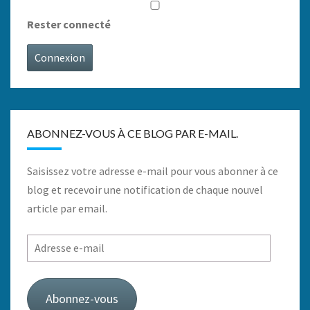
Rester connecté
Connexion
ABONNEZ-VOUS À CE BLOG PAR E-MAIL.
Saisissez votre adresse e-mail pour vous abonner à ce
blog et recevoir une notification de chaque nouvel
article par email.
Adresse
e-
mail
Abonnez-vous