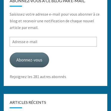
ABONNEZ-VOUS À CE BLOG PAR E-MAIL.
Saisissez votre adresse e-mail pour vous abonner à ce
blog et recevoir une notification de chaque nouvel
article par email.
Adresse
e-
mail
Abonnez-vous
Rejoignez les 281 autres abonnés
ARTICLES RÉCENTS