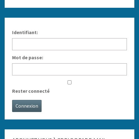
Identifiant:
Mot de passe:
Rester connecté
Connexion