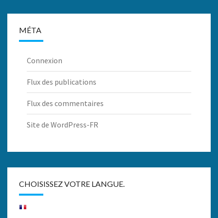
MÉTA
Connexion
Flux des publications
Flux des commentaires
Site de WordPress-FR
CHOISISSEZ VOTRE LANGUE.