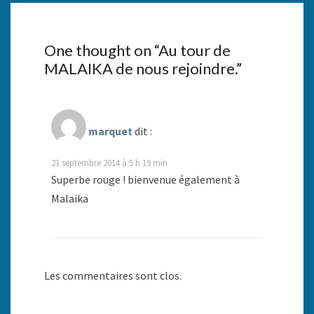
One thought on “
Au tour de
MALAIKA de nous rejoindre.
”
marquet
dit :
23 septembre 2014 à 5 h 19 min
Superbe rouge ! bienvenue également à
Malaika
Les commentaires sont clos.