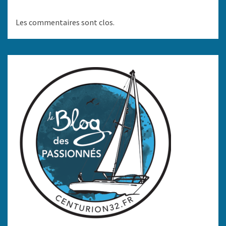
Les commentaires sont clos.