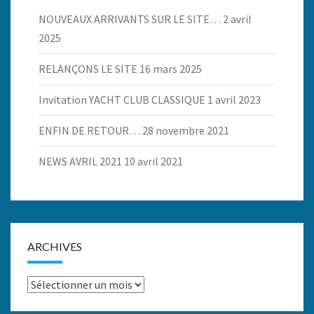
NOUVEAUX ARRIVANTS SUR LE SITE…
2 avril
2025
RELANÇONS LE SITE
16 mars 2025
Invitation YACHT CLUB CLASSIQUE
1 avril 2023
ENFIN DE RETOUR…
28 novembre 2021
NEWS AVRIL 2021
10 avril 2021
ARCHIVES
Archives