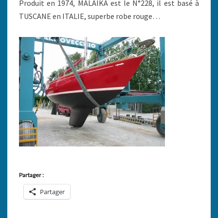
Produit en 1974, MALAIKA est le N°228, il est basé à
TUSCANE en ITALIE, superbe robe rouge…
Partager :
Partager