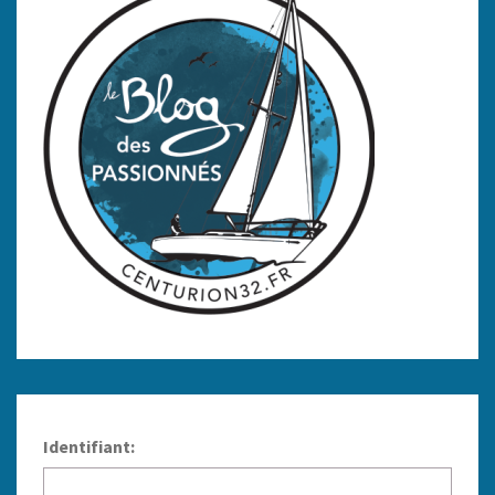
Identifiant: