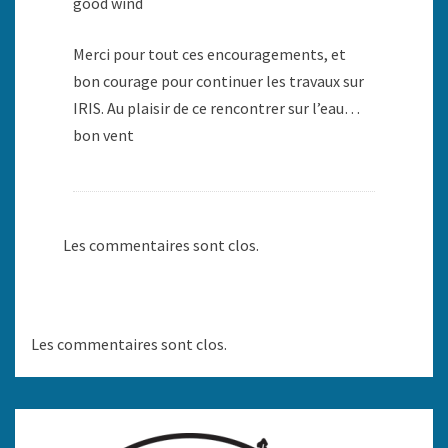
good wind
Merci pour tout ces encouragements, et
bon courage pour continuer les travaux sur
IRIS. Au plaisir de ce rencontrer sur l’eau…
bon vent
Les commentaires sont clos.
Les commentaires sont clos.