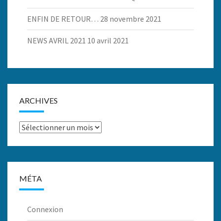
ENFIN DE RETOUR…
28 novembre 2021
NEWS AVRIL 2021
10 avril 2021
ARCHIVES
Archives
MÉTA
Connexion