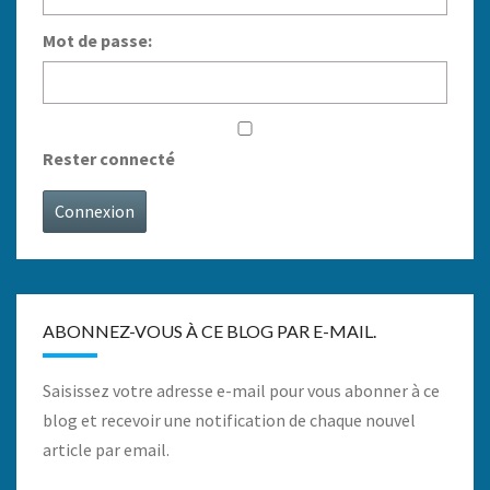
Mot de passe:
Rester connecté
Connexion
ABONNEZ-VOUS À CE BLOG PAR E-MAIL.
Saisissez votre adresse e-mail pour vous abonner à ce
blog et recevoir une notification de chaque nouvel
article par email.