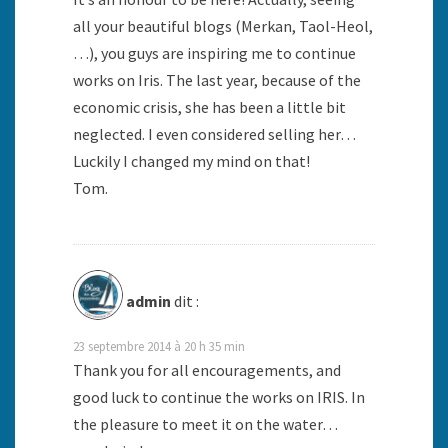
all your beautiful blogs (Merkan, Taol-Heol,
…), you guys are inspiring me to continue
works on Iris. The last year, because of the
economic crisis, she has been a little bit
neglected. I even considered selling her…
Luckily I changed my mind on that!
Tom.
admin
dit :
23 septembre 2014 à 20 h 35 min
Thank you for all encouragements, and
good luck to continue the works on IRIS. In
the pleasure to meet it on the water…