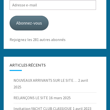
Adresse
e-
mail
Abonnez-vous
Rejoignez les 281 autres abonnés
ARTICLES RÉCENTS
NOUVEAUX ARRIVANTS SUR LE SITE…
2 avril
2025
RELANÇONS LE SITE
16 mars 2025
Invitation YACHT CLUB CLASSIQUE
1 avril 2023